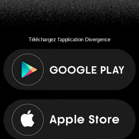
Téléchargez l'application Divergence