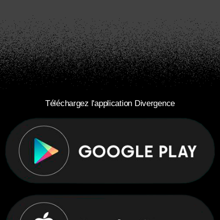
Téléchargez l'application Divergence