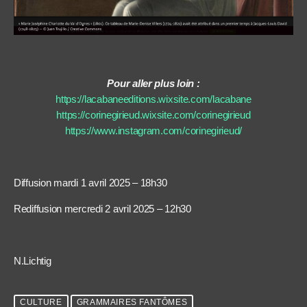
Pour aller plus loin :
https://lacabaneeditions.wixsite.com/lacabane
https://corinegirieud.wixsite.com/corinegirieud
https://www.instagram.com/corinegirieud/
Diffusion mardi 1 avril 2025 – 18h30
Rediffusion mercredi 2 avril 2025 – 12h30
N.Lichtig
CULTURE
GRAMMAIRES FANTÔMES