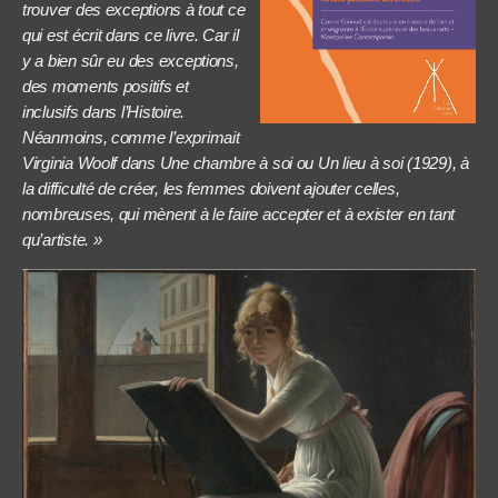
trouver des exceptions à tout ce
qui est écrit dans ce livre. Car il
y a bien sûr eu des exceptions,
des moments positifs et
inclusifs dans l’Histoire.
Néanmoins, comme l’exprimait
Virginia Woolf dans Une chambre à soi ou Un lieu à soi (1929), à
la difficulté de créer, les femmes doivent ajouter celles,
nombreuses, qui mènent à le faire accepter et à exister en tant
qu’artiste. »