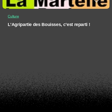
Culture
L’Agripartie des Bouisses, c’est reparti !