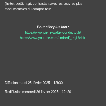
(heiter, bedächtig), contrastant avec les œuvres plus
monumentales du compositeur.
Pour aller plus loin :
https://www.pierre-walter-conductor.fr/
https://www.youtube.com/embed/_-rojL8riek
Diffusion mardi 25 février 2025 – 18h30
Rediffusion mercredi 26 février 2025 – 12h30