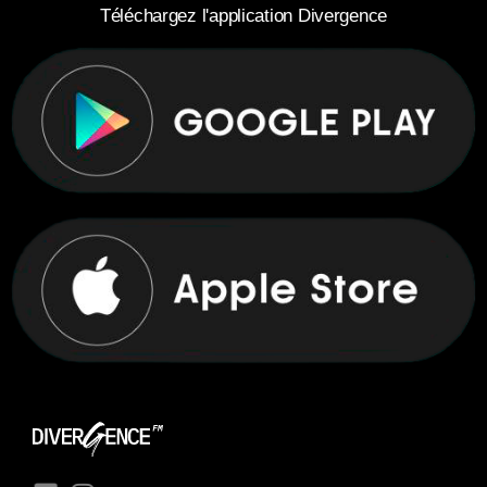
Téléchargez l'application Divergence