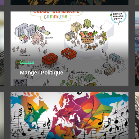
Archive
Manger Politique