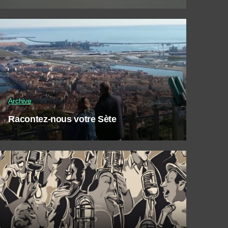
Archive
Racontez-nous votre Sète