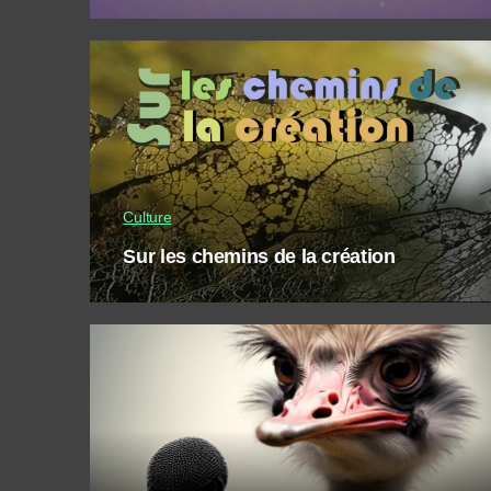
Culture
Sur les chemins de la création