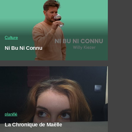
Culture
Ni Bu Ni Connu
planifié
La Chronique de Maëlle