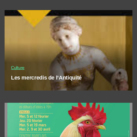
Culture
Les mercredis de l’Antiquité