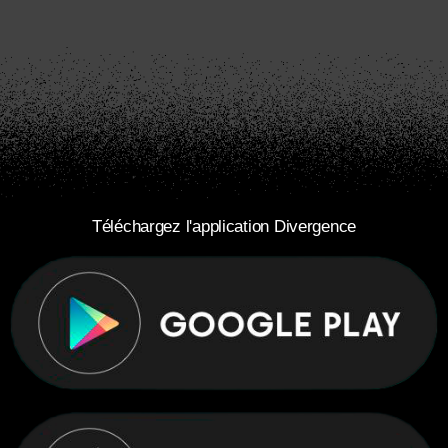
Téléchargez l'application Divergence