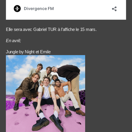
Elle sera avec Gabriel TUR à l’affiche le 15 mars.
En avril;
Jungle by Night et Emile