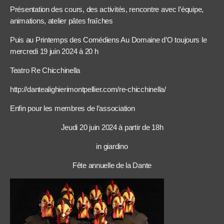
Présentation des cours, des activités, rencontre avec l’équipe,
animations, atelier pâtes fraîches
Puis au Printemps des Comédiens Au Domaine d’O toujours le
mercredi 19 juin 2024 à 20 h
Teatro Re Chicchinella
http://dantealighierimontpellier.com/re-chicchinella/
Enfin pour les membres de l’association
Jeudi 20 juin 2024 à partir de 18h
in giardino
Fête annuelle de la Dante