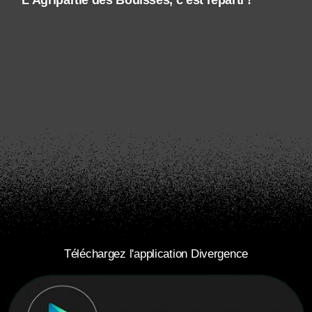
Téléchargez l'application Divergence