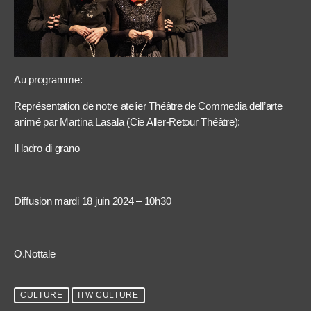
Au programme:
Représentation de notre atelier Théâtre de Commedia dell’arte
animé par Martina Lasala (Cie Aller-Retour Théâtre):
Il ladro di grano
Diffusion mardi 18 juin 2024 – 10h30
O.Nottale
CULTURE
ITW CULTURE