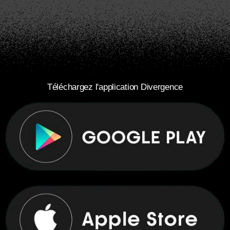
Téléchargez l'application Divergence