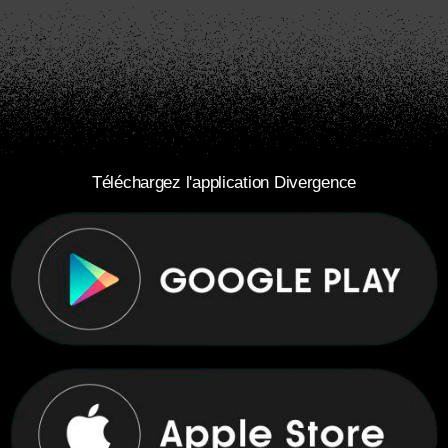
Téléchargez l'application Divergence