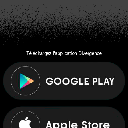
Téléchargez l'application Divergence