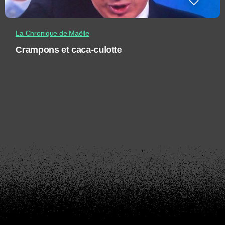
La Chronique de Maëlle
Crampons et caca-culotte