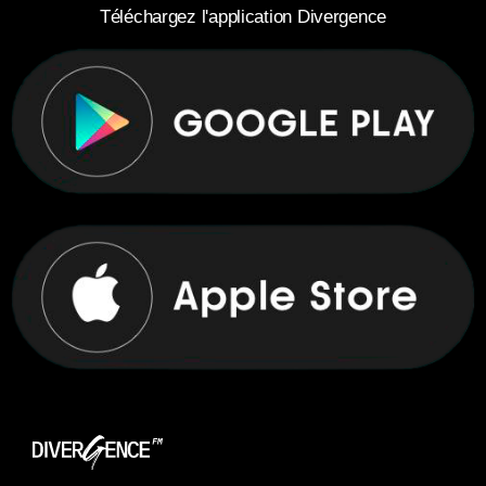
Téléchargez l'application Divergence