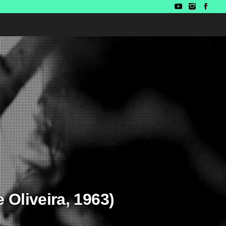
 Oliveira, 1963)