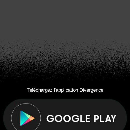
Téléchargez l'application Divergence