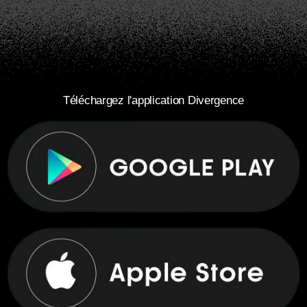
Téléchargez l'application Divergence