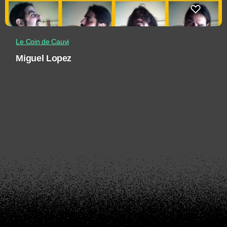
Le Coin de Cauvi
Miguel Lopez