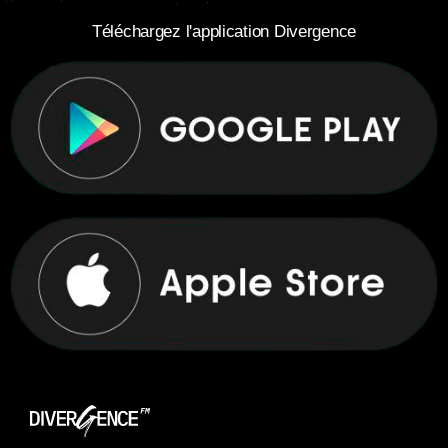
Téléchargez l'application Divergence