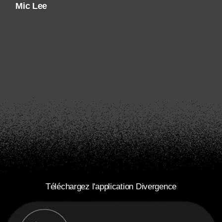
Mic Lee
Téléchargez l'application Divergence