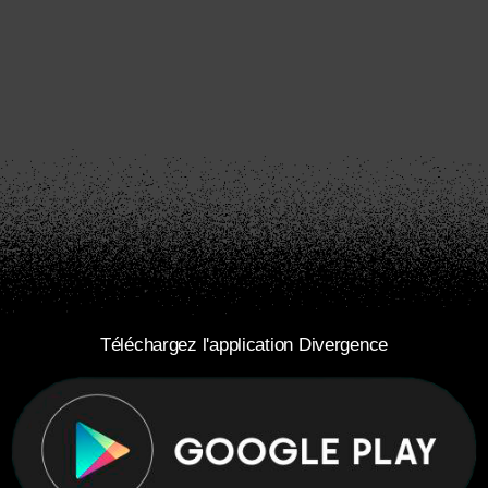
Téléchargez l'application Divergence