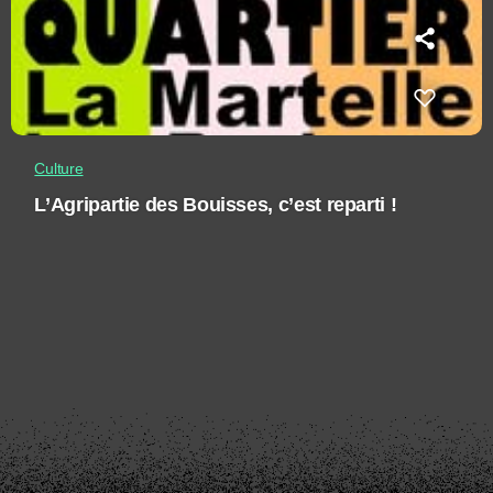
Culture
L’Agripartie des Bouisses, c’est reparti !