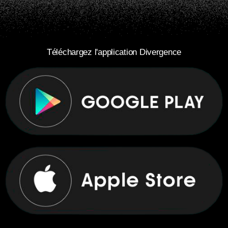
Téléchargez l'application Divergence