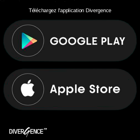
Téléchargez l'application Divergence