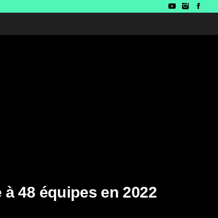
 à 48 équipes en 2022