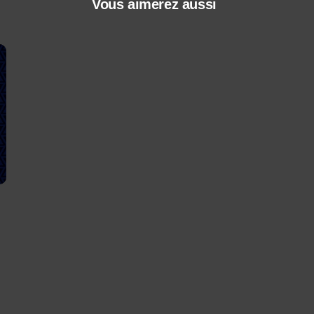
Vous aimerez aussi