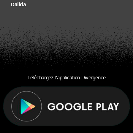
Dalida
Téléchargez l'application Divergence