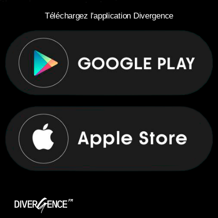
Téléchargez l'application Divergence