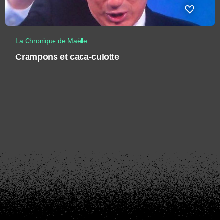
La Chronique de Maëlle
Crampons et caca-culotte