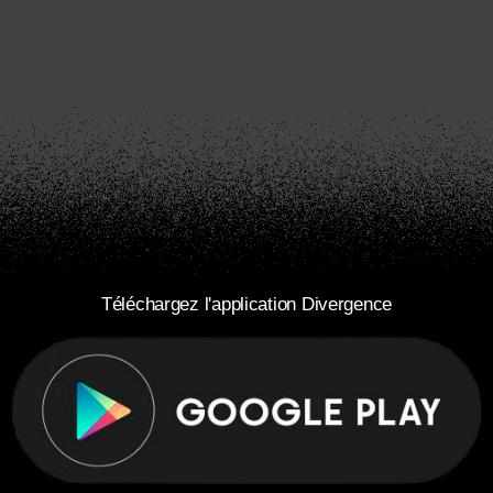
Téléchargez l'application Divergence