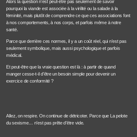
Alors la question n’est peut-être pas seulement de savoir
pourquoi la viande est associée à la virilité ou la salade à la
féminité, mais plutôt de comprendre ce que ces associations font
à nos comportements, à nos corps, et parfois même à notre
santé.
Parce que derrière ces normes, il y a un coût réel, qui n’est pas
seulement symbolique, mais aussi psychologique et parfois
médical.
Et peut-être que la vraie question est là : à partir de quand
manger cesse-t-il d’être un besoin simple pour devenir un
exercice de conformité ?
Allez, on respire. On continue de détricoter. Parce que La pelote
du sexisme… n’est pas prête d’être vide.