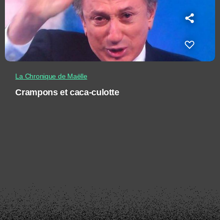
La Chronique de Maëlle
Crampons et caca-culotte