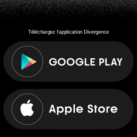
Téléchargez l'application Divergence