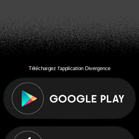
Téléchargez l'application Divergence