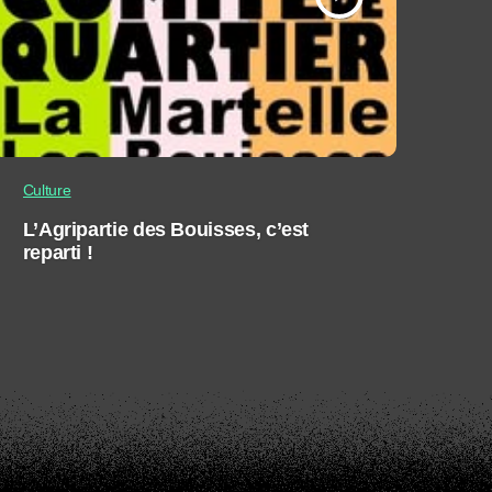
Culture
L’Agripartie des Bouisses, c’est
reparti !