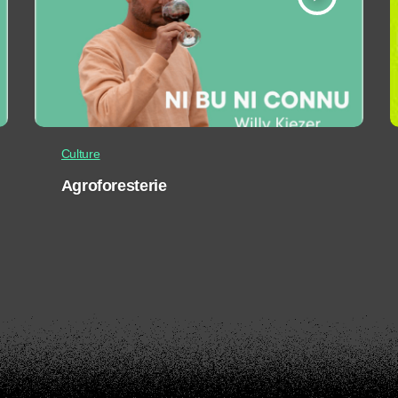
Culture
Agroforesterie