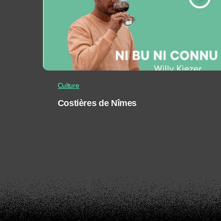
Culture
Costières de Nîmes