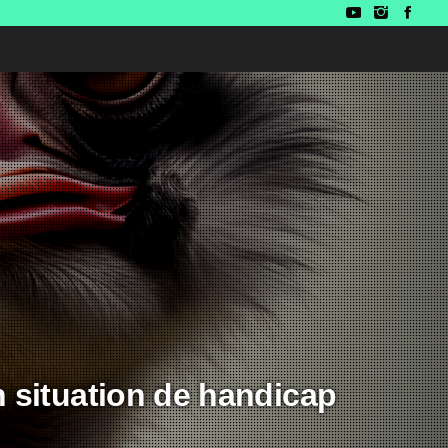
 situation de handicap