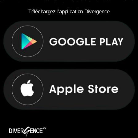
Téléchargez l'application Divergence