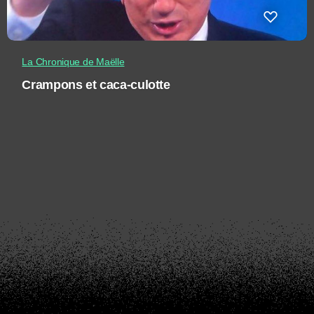
La Chronique de Maëlle
Crampons et caca-culotte