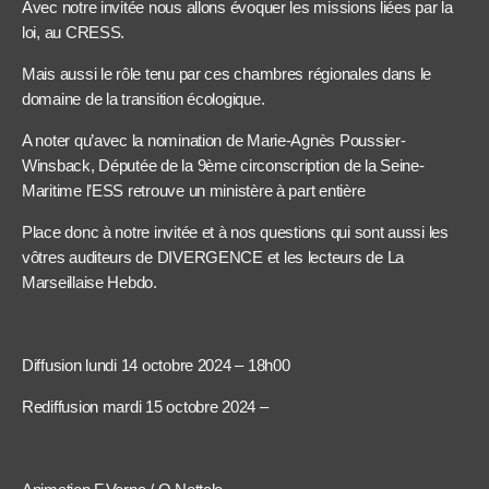
Avec notre invitée nous allons évoquer les missions liées par la
loi, au CRESS.
Mais aussi le rôle tenu par ces chambres régionales dans le
domaine de la transition écologique.
A noter qu’avec la nomination de Marie-Agnès Poussier-
Winsback, Députée de la 9ème circonscription de la Seine-
Maritime l’ESS retrouve un ministère à part entière
Place donc à notre invitée et à nos questions qui sont aussi les
vôtres auditeurs de DIVERGENCE et les lecteurs de La
Marseillaise Hebdo.
Diffusion lundi 14 octobre 2024 – 18h00
Rediffusion mardi 15 octobre 2024 –