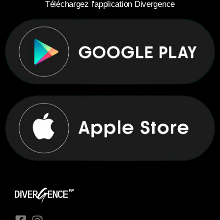
Téléchargez l'application Divergence