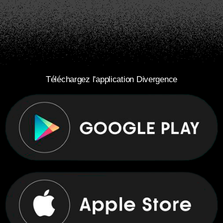
Téléchargez l'application Divergence