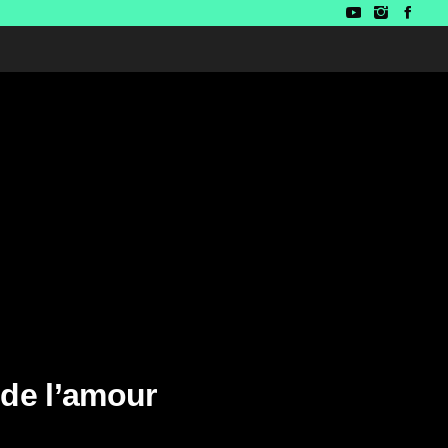
 de l’amour