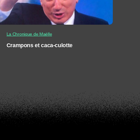
La Chronique de Maëlle
Crampons et caca-culotte