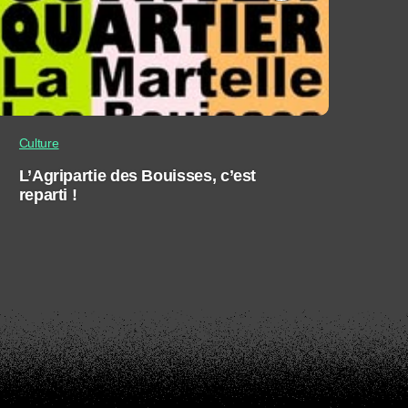
Culture
L’Agripartie des Bouisses, c’est
reparti !