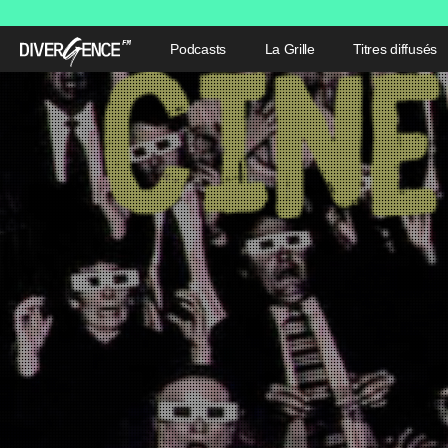
Podcasts
La Grille
Titres diffusés