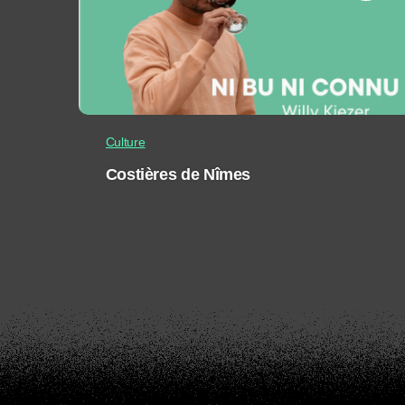
Culture
Costières de Nîmes