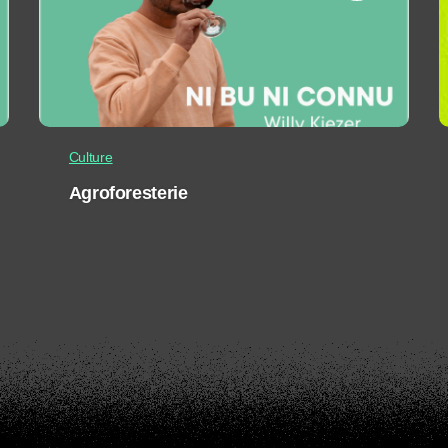
Culture
Agroforesterie