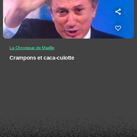
La Chronique de Maëlle
Crampons et caca-culotte