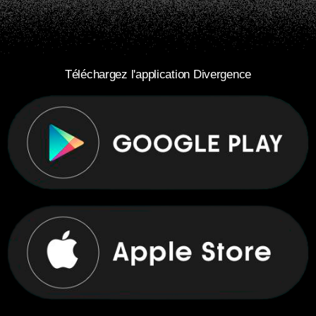
Téléchargez l'application Divergence