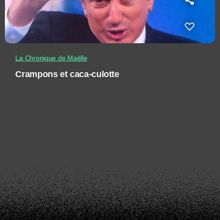
La Chronique de Maëlle
Crampons et caca-culotte