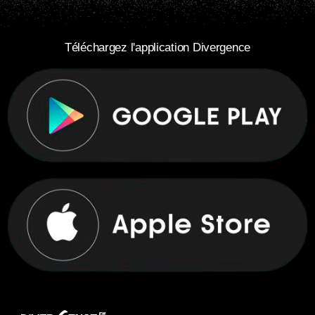
Téléchargez l'application Divergence