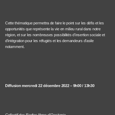
Cette thématique permettra de faire le point sur les défis et les
opportunités que représente la vie en milieu rural dans notre
région, et sur les nombreuses possibilités d’insertion sociale et
d’intégration pour les réfugiés et les demandeurs d’asile
notamment.
Diffusion mercredi 22 décembre 2022 – 9h00 / 13h30
Collectif des Radios libres d’Occitanie