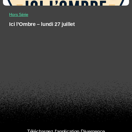
Hors Série
Ici l’Ombre – lundi 27 juillet
Téléchargez l'application Divergence