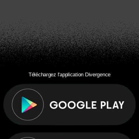
Téléchargez l'application Divergence