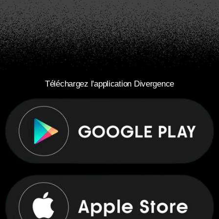
Téléchargez l'application Divergence