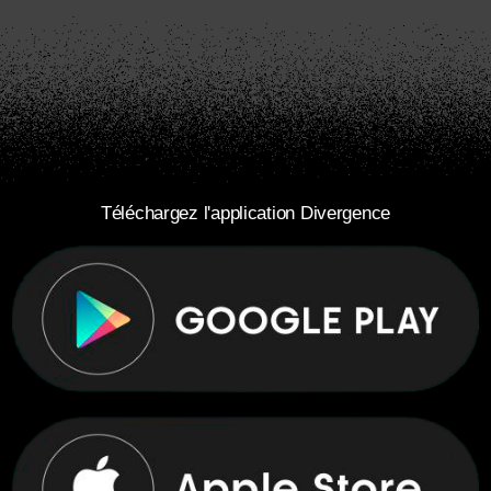
Téléchargez l'application Divergence