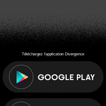
Téléchargez l'application Divergence