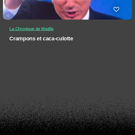
La Chronique de Maëlle
Crampons et caca-culotte