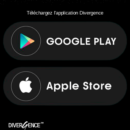
Téléchargez l'application Divergence