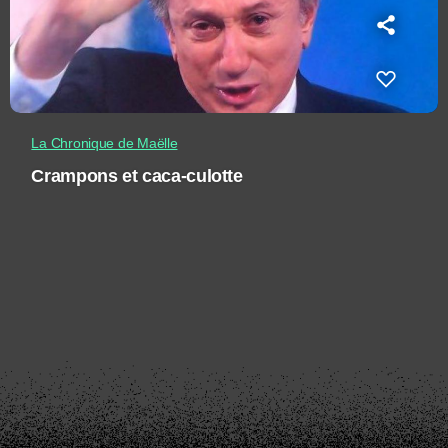
La Chronique de Maëlle
Crampons et caca-culotte