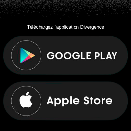
Téléchargez l'application Divergence