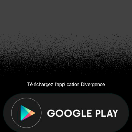
Téléchargez l'application Divergence