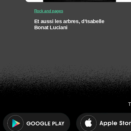
Rock and pages
Et aussi les arbres, d’Isabelle
Bonat Luciani
T