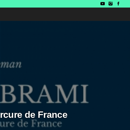
ercure de France