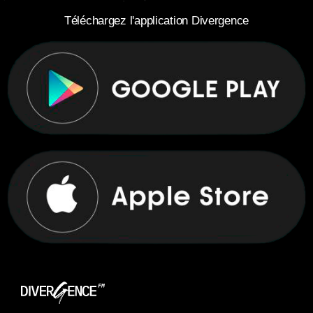
Téléchargez l'application Divergence