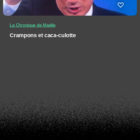
La Chronique de Maëlle
Crampons et caca-culotte