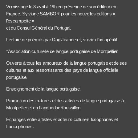
Vernissage le 3 avril à 19h en présence de son éditeur en
France. Sylviane SAMBOR pour les nouvelles éditions «
l’escampette »
et du Consul Général du Portugal.
Lecture de poèmes par Dag Jeanneret, suivie d’un apéritif.
*Association culturelle de langue portugaise de Montpellier
Ouverte à tous les amoureux de la langue portugaise et de ses
cultures et aux ressortissants des pays de langue officielle
portugaise.
Enseignement de la langue portugaise.
Promotion des cultures et des artistes de langue portugaise à
Montpellier et en LanguedocRoussillon.
Échanges entre artistes et acteurs culturels lusophones et
francophones.