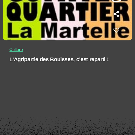
Culture
L’Agripartie des Bouisses, c’est reparti !