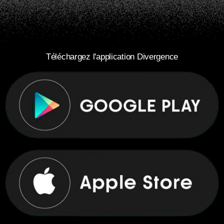
Téléchargez l'application Divergence