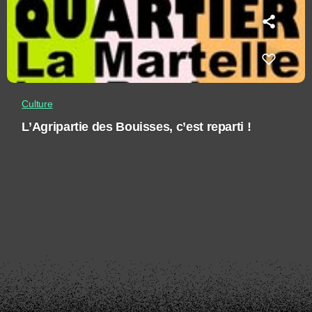
Culture
L’Agripartie des Bouisses, c’est reparti !