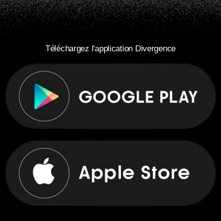
Téléchargez l'application Divergence