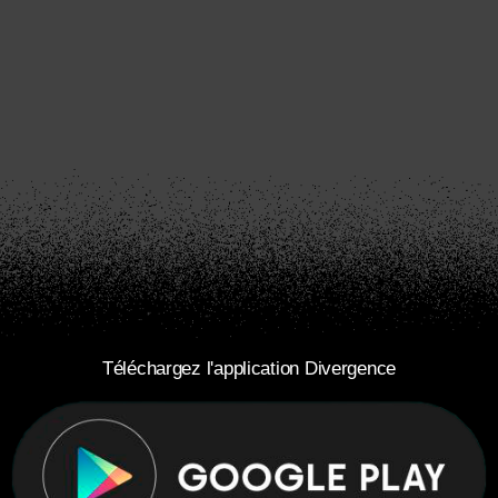
Téléchargez l'application Divergence