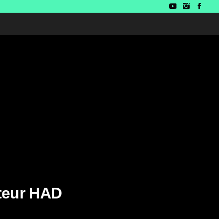
teur HAD